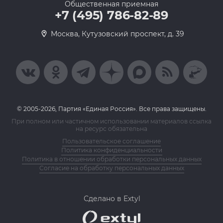
Общественная приемная
+7 (495) 786-82-89
Москва, Кутузовский проспект, д. 39
© 2005-2026, Партия «Единая Россия». Все права защищены.
При полном или частичном использовании материалов ссылка
на ресурс обязательна
Пользовательское соглашение
Политика конфиденциальности
Политика в отношении обработки персональных данных
Согласие на обработку персональных данных
Сделано в Extyl