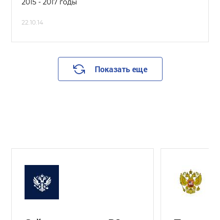
2015 - 2017 годы
22.10.14
Показать еще