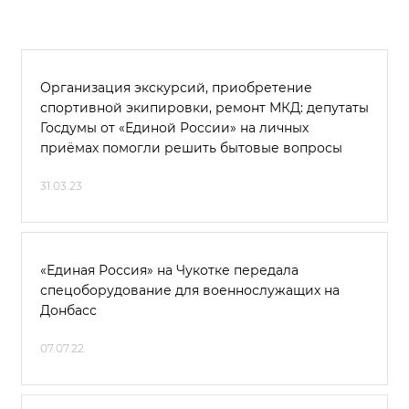
Организация экскурсий, приобретение
спортивной экипировки, ремонт МКД: депутаты
Госдумы от «Единой России» на личных
приёмах помогли решить бытовые вопросы
31.03.23
«Единая Россия» на Чукотке передала
спецоборудование для военнослужащих на
Донбасс
07.07.22