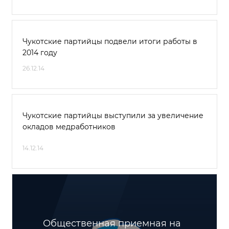
Чукотские партийцы подвели итоги работы в
2014 году
26.12.14
Чукотские партийцы выступили за увеличение
окладов медработников
14.12.14
Общественная приемная на