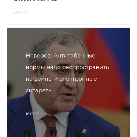
24.07.19
Неверов: Антитабачные
нормы надо распространить
на вейпы и электронные
сигареты
16.07.19