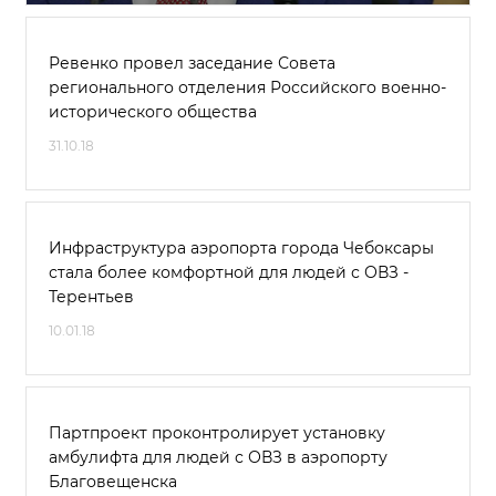
Ревенко провел заседание Совета
регионального отделения Российского военно-
исторического общества
31.10.18
Инфраструктура аэропорта города Чебоксары
стала более комфортной для людей с ОВЗ -
Терентьев
10.01.18
Партпроект проконтролирует установку
амбулифта для людей с ОВЗ в аэропорту
Благовещенска