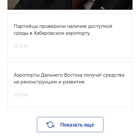
Партийцы проверили наличие доступной
среды в Хабаровском аэропорту
05.12.16
Аэропорты Дальнего Востока получат средства
на реконструкцию и развитие
22.07.16
Показать еще