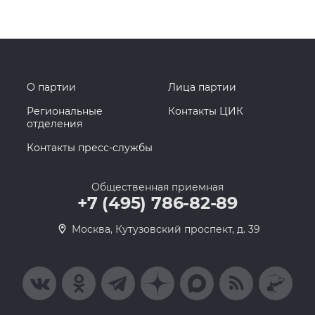
О партии
Лица партии
Региональные
Контакты ЦИК
отделения
Контакты пресс-службы
Общественная приемная
+7 (495) 786-82-89
Москва, Кутузовский проспект, д. 39