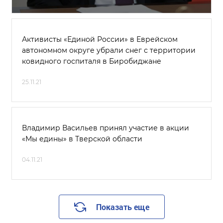
Активисты «Единой России» в Еврейском
автономном округе убрали снег с территории
ковидного госпиталя в Биробиджане
25.11.21
Владимир Васильев принял участие в акции
«Мы едины» в Тверской области
04.11.21
Показать еще