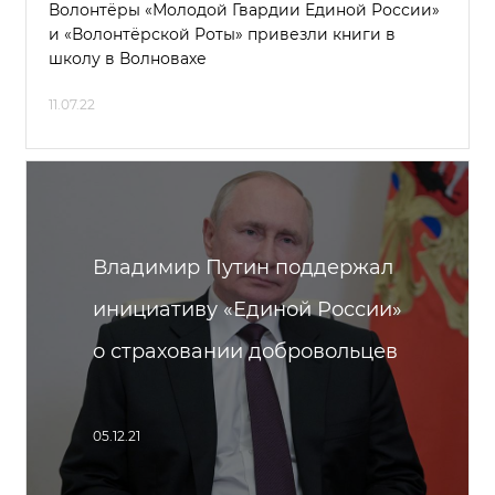
Волонтёры «Молодой Гвардии Единой России»
и «Волонтёрской Роты» привезли книги в
школу в Волновахе
11.07.22
Владимир Путин поддержал
инициативу «Единой России»
о страховании добровольцев
05.12.21