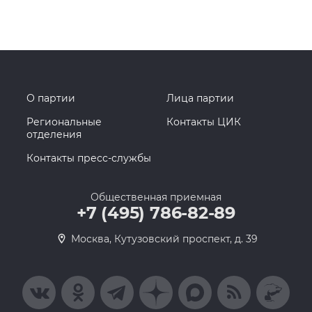
О партии
Лица партии
Региональные
Контакты ЦИК
отделения
Контакты пресс-службы
Общественная приемная
+7 (495) 786-82-89
Москва, Кутузовский проспект, д. 39