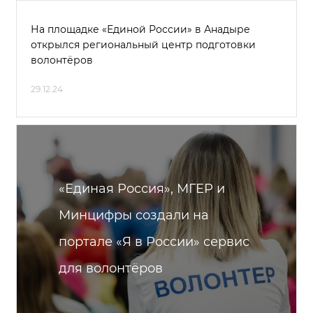
На площадке «Единой России» в Анадыре
открылся региональный центр подготовки
волонтёров
29.12.24
«Единая Россия», МГЕР и
Минцифры создали на
портале «Я в России» сервис
для волонтёров