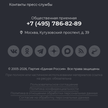
Контакты пресс-службы
Общественная приемная
+7 (495) 786-82-89
Москва, Кутузовский проспект, д. 39
© 2005-2026, Партия «Единая Россия». Все права защищены.
При полном или частичном использовании материалов ссылка
на ресурс обязательна
Пользовательское соглашение
Политика конфиденциальности
Политика в отношении обработки персональных данных
Согласие на обработку персональных данных