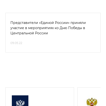
Представители «Единой России» приняли
участие в мероприятиях ко Дню Победы в
Центральной России
09.05.22