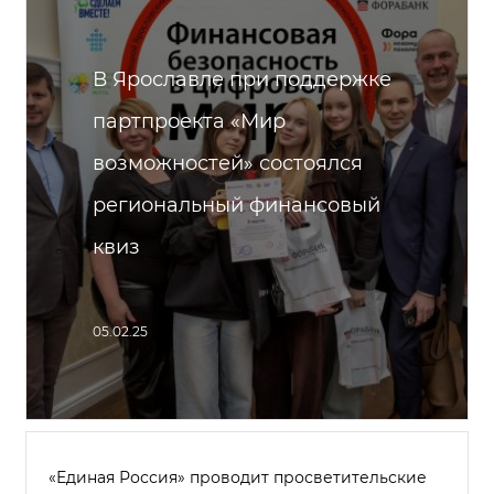
В Ярославле при поддержке
партпроекта «Мир
возможностей» состоялся
региональный финансовый
квиз
05.02.25
«Единая Россия» проводит просветительские