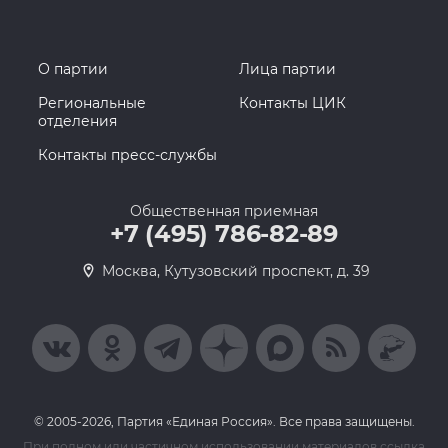
О партии
Лица партии
Региональные
Контакты ЦИК
отделения
Контакты пресс-службы
Общественная приемная
+7 (495) 786-82-89
Москва, Кутузовский проспект, д. 39
© 2005-2026, Партия «Единая Россия». Все права защищены.
При полном или частичном использовании материалов ссылка