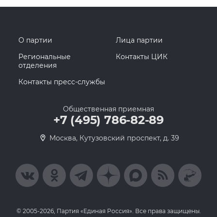
О партии
Лица партии
Региональные
Контакты ЦИК
отделения
Контакты пресс-службы
Общественная приемная
+7 (495) 786-82-89
Москва, Кутузовский проспект, д. 39
© 2005-2026, Партия «Единая Россия». Все права защищены.