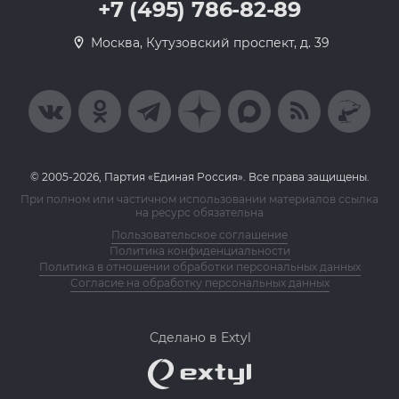
+7 (495) 786-82-89
Москва, Кутузовский проспект, д. 39
© 2005-2026, Партия «Единая Россия». Все права защищены.
При полном или частичном использовании материалов ссылка
на ресурс обязательна
Пользовательское соглашение
Политика конфиденциальности
Политика в отношении обработки персональных данных
Согласие на обработку персональных данных
Сделано в Extyl