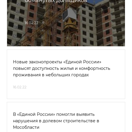
обманутых дольщиков
16.02.22
Новые законопроекты «Единой России»
повысят доступность жилья и комфортность
проживания в небольших городах
16.02.22
В «Единой России» помогли выявить
нарушения в долевом строительстве в
Мособласти