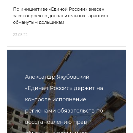
По инициативе «Единой России» внесен
законопроект о дополнительных гарантиях
обманутым дольщикам
23.03.22
Александр Якубовский:
«Единая Россия» держит на
контроле исполнение
регионами обязательств по
восстановлению прав