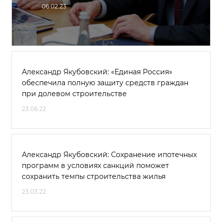
06.02.23
Александр Якубовский: «Единая Россия»
обеспечила полную защиту средств граждан
при долевом строительстве
23.06.22
Александр Якубовский: Сохранение ипотечных
программ в условиях санкций поможет
сохранить темпы строительства жилья
23.03.22