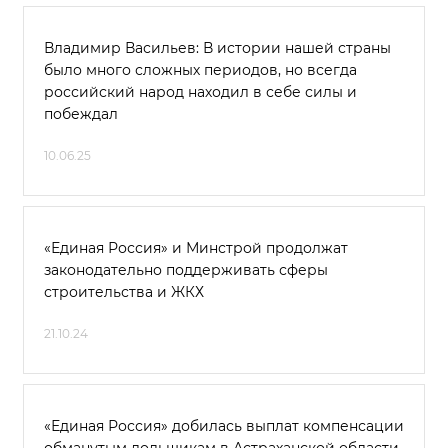
Владимир Васильев: В истории нашей страны
было много сложных периодов, но всегда
российский народ находил в себе силы и
побеждал
10.06.25
«Единая Россия» и Минстрой продолжат
законодательно поддерживать сферы
строительства и ЖКХ
21.10.24
«Единая Россия» добилась выплат компенсации