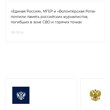
«Единая Россия», МГЕР и «Волонтёрская Рота»
почтили память российских журналистов,
погибших в зоне СВО и горячих точках
08.09.24