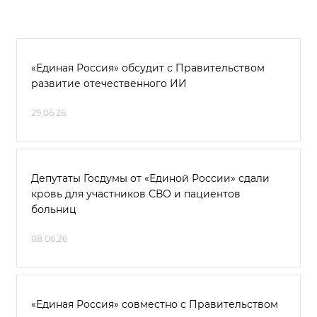
«Единая Россия» обсудит с Правительством
развитие отечественного ИИ
29.06.26
Депутаты Госдумы от «Единой России» сдали
кровь для участников СВО и пациентов
больниц
08.06.26
«Единая Россия» совместно с Правительством