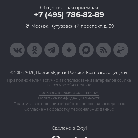
Общественная приемная
+7 (495) 786-82-89
Москва, Кутузовский проспект, д. 39
© 2005-2026, Партия «Единая Россия». Все права защищены.
При полном или частичном использовании материалов ссылка
на ресурс обязательна
Пользовательское соглашение
Политика конфиденциальности
Политика в отношении обработки персональных данных
Согласие на обработку персональных данных
Сделано в Extyl