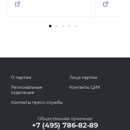
О партии
Лица партии
Региональные
Контакты ЦИК
отделения
Контакты пресс-службы
Общественная приемная
+7 (495) 786-82-89