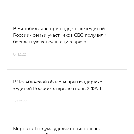
В Биробиджане при поддержке «Единой
России» семьи участников СВО получили
бесплатную консультацию врача
01.12.22
В Челябинской области при поддержке
«Единой России» открылся новый ФАП
12.08.22
Морозов: Госдума уделяет пристальное