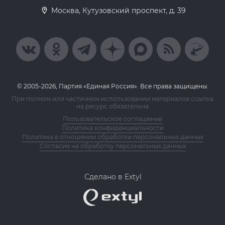
Москва, Кутузовский проспект, д. 39
© 2005-2026, Партия «Единая Россия». Все права защищены.
При полном или частичном использовании материалов ссылка
на ресурс обязательна
Пользовательское соглашение
Политика конфиденциальности
Политика в отношении обработки персональных данных
Согласие на обработку персональных данных
Сделано в Extyl