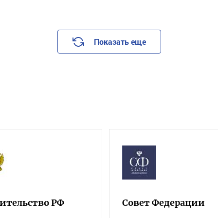
Показать еще
ительство РФ
Совет Федерации