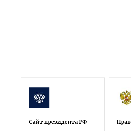
Сайт президента РФ
Прав