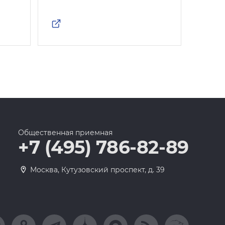
Общественная приемная
+7 (495) 786-82-89
Москва, Кутузовский проспект, д. 39