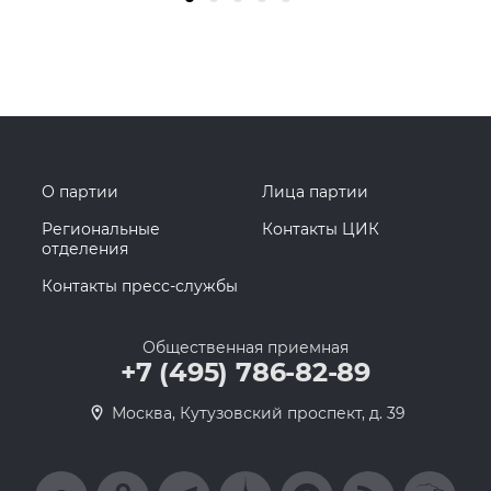
О партии
Лица партии
Региональные
Контакты ЦИК
отделения
Контакты пресс-службы
Общественная приемная
+7 (495) 786-82-89
Москва, Кутузовский проспект, д. 39