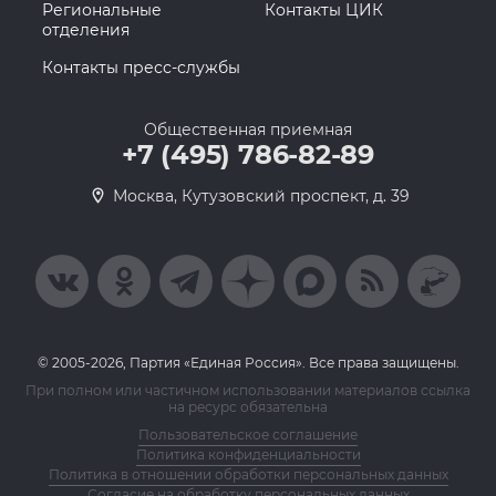
Региональные
Контакты ЦИК
отделения
Контакты пресс-службы
Общественная приемная
+7 (495) 786-82-89
Москва, Кутузовский проспект, д. 39
© 2005-2026, Партия «Единая Россия». Все права защищены.
При полном или частичном использовании материалов ссылка
на ресурс обязательна
Пользовательское соглашение
Политика конфиденциальности
Политика в отношении обработки персональных данных
Согласие на обработку персональных данных