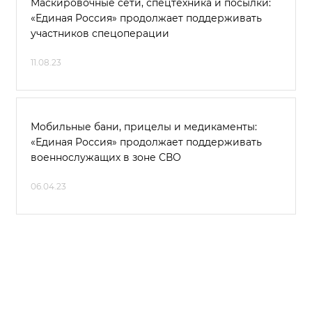
Маскировочные сети, спецтехника и посылки:
«Единая Россия» продолжает поддерживать
участников спецоперации
11.08.23
Мобильные бани, прицелы и медикаменты:
«Единая Россия» продолжает поддерживать
военнослужащих в зоне СВО
06.04.23