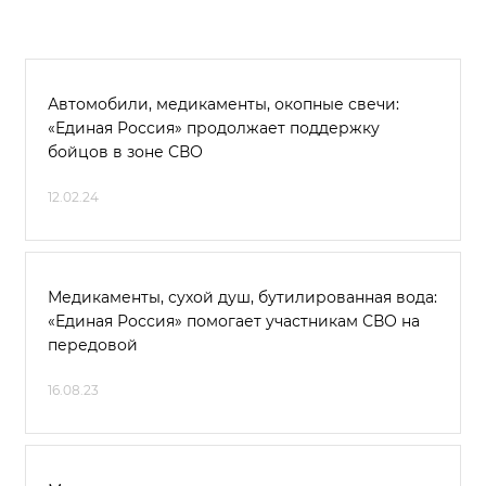
Автомобили, медикаменты, окопные свечи:
«Единая Россия» продолжает поддержку
бойцов в зоне СВО
12.02.24
Медикаменты, сухой душ, бутилированная вода:
«Единая Россия» помогает участникам СВО на
передовой
16.08.23