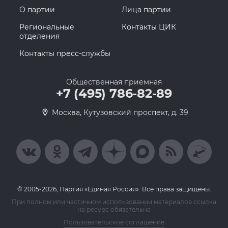
О партии
Лица партии
Региональные
Контакты ЦИК
отделения
Контакты пресс-службы
Общественная приемная
+7 (495) 786-82-89
Москва, Кутузовский проспект, д. 39
© 2005-2026, Партия «Единая Россия». Все права защищены.
При полном или частичном использовании материалов ссылка
на ресурс обязательна
Пользовательское соглашение