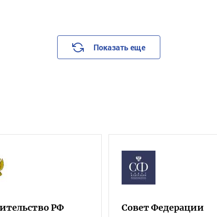
Показать еще
ительство РФ
Совет Федерации