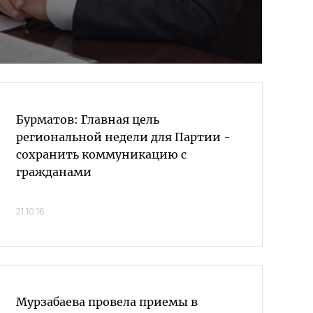
Бурматов: Главная цель
региональной недели для Партии -
сохранить коммуникацию с
гражданами
21.10.16
Мурзабаева провела приемы в