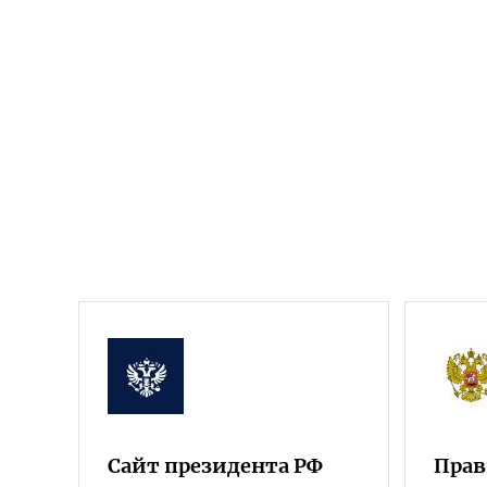
Сайт президента РФ
Прав