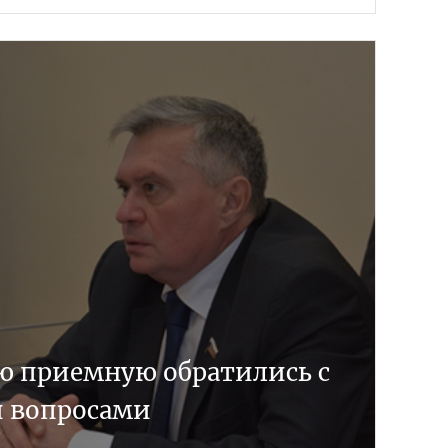
ую приемную обратились с
вопросами