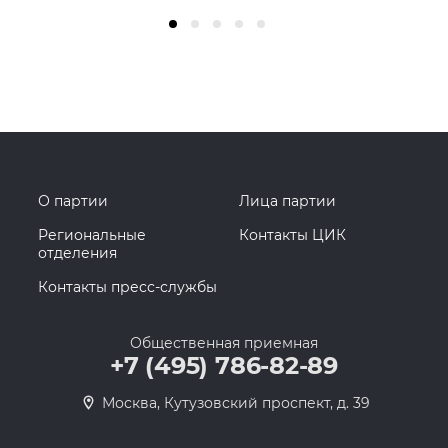
О партии
Лица партии
Региональные
Контакты ЦИК
отделения
Контакты пресс-службы
Общественная приемная
+7 (495) 786-82-89
Москва, Кутузовский проспект, д. 39