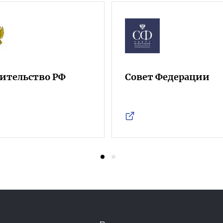
ительство РФ
Совет Федерации