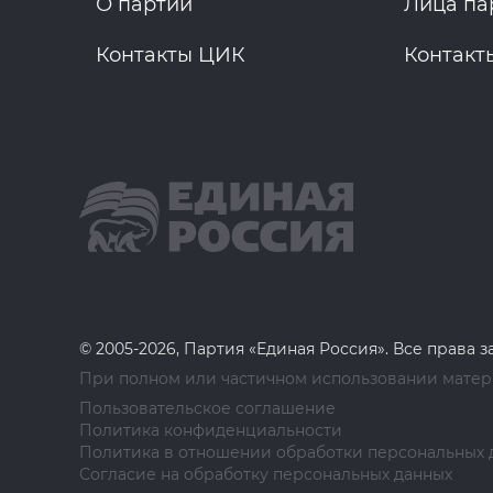
О партии
Лица па
Контакты ЦИК
Контакт
© 2005-2026, Партия «Единая Россия». Все права 
При полном или частичном использовании матери
Пользовательское соглашение
Политика конфиденциальности
Политика в отношении обработки персональных 
Согласие на обработку персональных данных