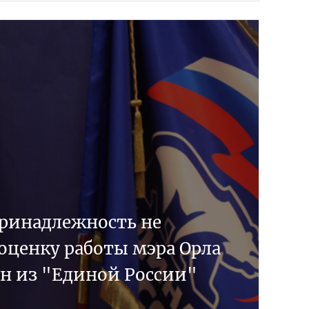
ринадлежность не
оценку работы мэра Орла
ен из "Единой России"