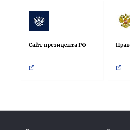
Сайт президента РФ
Прав