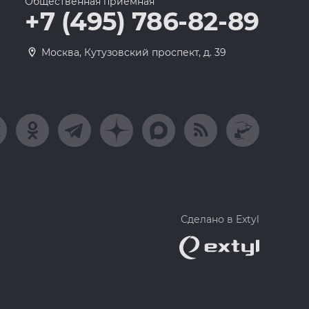
Общественная приемная
+7 (495) 786-82-89
Москва, Кутузовский проспект, д. 39
Сделано в Extyl