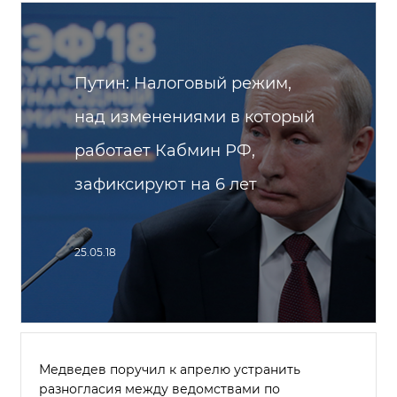
Путин: Налоговый режим,
над изменениями в который
работает Кабмин РФ,
зафиксируют на 6 лет
25.05.18
Медведев поручил к апрелю устранить
разногласия между ведомствами по