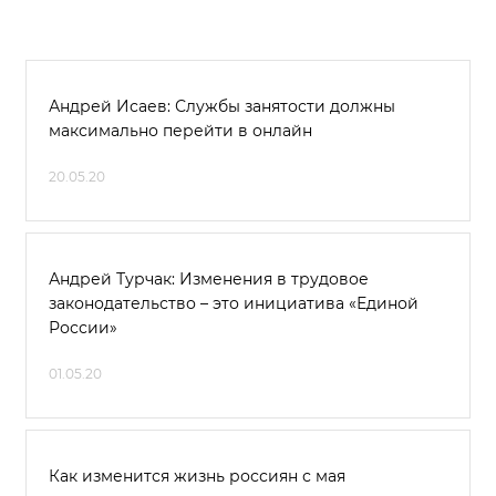
Андрей Исаев: Службы занятости должны
максимально перейти в онлайн
20.05.20
Андрей Турчак: Изменения в трудовое
законодательство – это инициатива «Единой
России»
01.05.20
Как изменится жизнь россиян с мая