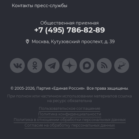
Контакты пресс-службы
Общественная приемная
+7 (495) 786-82-89
Москва, Кутузовский проспект, д. 39
© 2005-2026, Партия «Единая Россия». Все права защищены.
При полном или частичном использовании материалов ссылка
на ресурс обязательна
Пользовательское соглашение
Политика конфиденциальности
Политика в отношении обработки персональных данных
Согласие на обработку персональных данных