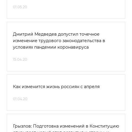
01.05.20
Дмитрий Медведев допустил точечное
изменение трудового законодательства в
условиях пандемии коронавируса
15.04.20
Как изменится жизнь россиян с апреля
01.04.20
Грызлов: Подготовка изменений в Конституцию