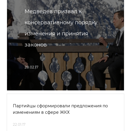
Медведев призвал к
консервативному порядку
изменения и принятия
законов
28.02.17
Партийцы сформировали предложения по
изменениям в сфере ЖКХ
22.01.17