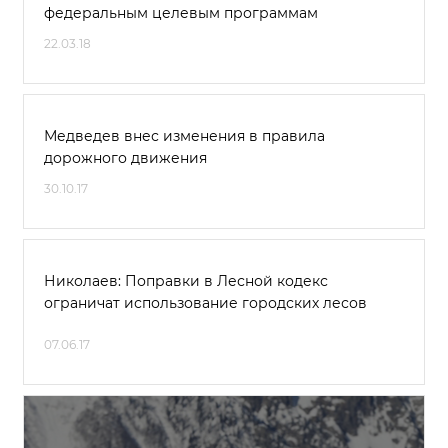
федеральным целевым программам
22.03.18
Медведев внес изменения в правила
дорожного движения
30.10.17
Николаев: Поправки в Лесной кодекс
ограничат использование городских лесов
07.06.17