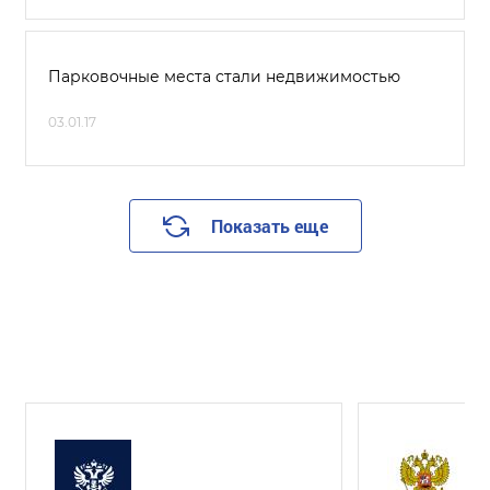
Парковочные места стали недвижимостью
03.01.17
Показать еще