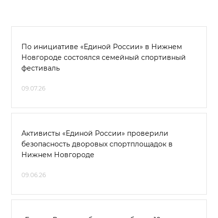
По инициативе «Единой России» в Нижнем
Новгороде состоялся семейный спортивный
фестиваль
09.07.26
Активисты «Единой России» проверили
безопасность дворовых спортплощадок в
Нижнем Новгороде
09.06.26