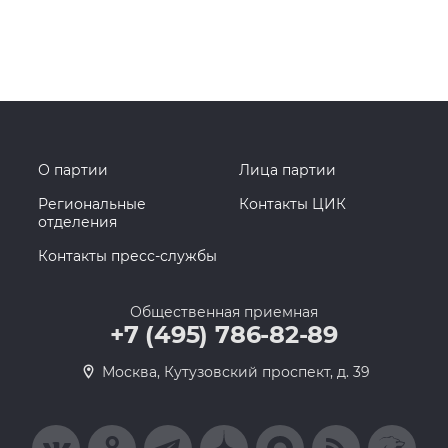
О партии
Лица партии
Региональные
Контакты ЦИК
отделения
Контакты пресс-службы
Общественная приемная
+7 (495) 786-82-89
Москва, Кутузовский проспект, д. 39