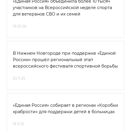
«Единая Россия» объединила более 10 тысяч
участников на Всероссийской неделе спорта
для ветеранов СВО и их семей
19.05.26
В Нижнем Новгороде при поддержке «Единой
России» прошёл региональный этап
всероссийского фестиваля спортивной борьбы
23.11.25
«Единая Россия» собирает в регионах «Коробки
храбрости» для поддержки детей в больницах
19.11.25