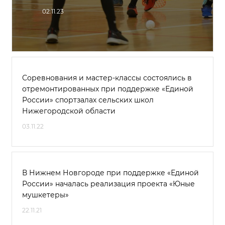
02.11.23
Соревнования и мастер-классы состоялись в
отремонтированных при поддержке «Единой
России» спортзалах сельских школ
Нижегородской области
03.11.22
В Нижнем Новгороде при поддержке «Единой
России» началась реализация проекта «Юные
мушкетеры»
22.11.21