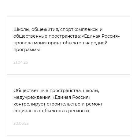
Школы, общежития, спорткомплексы и
общественные пространства: «Единая Россия»
провела мониторинг объектов народной
программы
21.04.26
Общественные пространства, школы,
медучреждения: «Единая Россия»
контролирует строительство и ремонт
социальных объектов в регионах
30.06.23