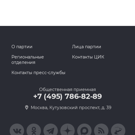
О партии
Лица партии
Региональные
Контакты ЦИК
отделения
Контакты пресс-службы
Общественная приемная
+7 (495) 786-82-89
Москва, Кутузовский проспект, д. 39