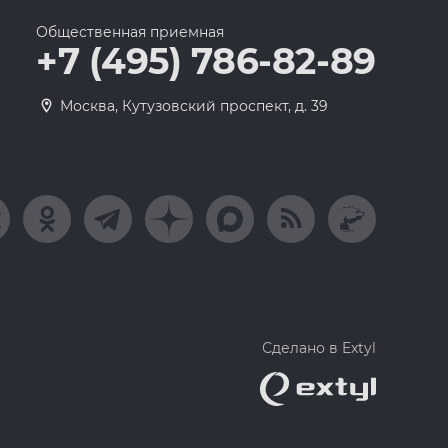
Общественная приемная
+7 (495) 786-82-89
Москва, Кутузовский проспект, д. 39
Сделано в Extyl