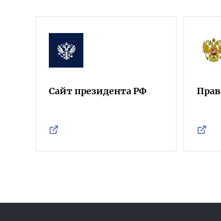
Сайт президента РФ
Прав