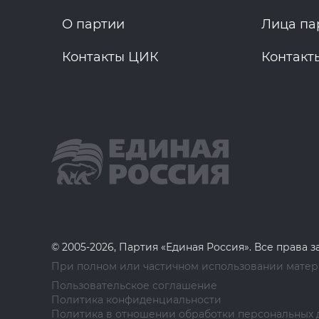
О партии
Лица па
Контакты ЦИК
Контакт
© 2005-2026, Партия «Единая Россия». Все права 
При полном или частичном использовании матери
Пользовательское соглашение
Политика конфиденциальности
Политика в отношении обработки персональных 