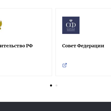
ительство РФ
Совет Федерации