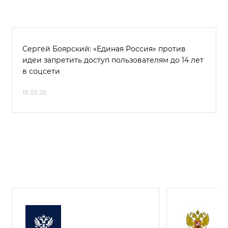
Сергей Боярский: «Единая Россия» против
идеи запретить доступ пользователям до 14 лет
в соцсети
18.05.26