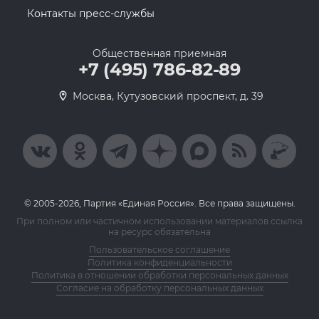
Контакты пресс-службы
Общественная приемная
+7 (495) 786-82-89
Москва, Кутузовский проспект, д. 39
© 2005-2026, Партия «Единая Россия». Все права защищены.
При полном или частичном использовании материалов ссылка
на ресурс обязательна
Пользовательское соглашение
Политика конфиденциальности
Политика в отношении обработки персональных данных
Согласие на обработку персональных данных