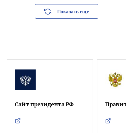
Показать еще
Сайт президента РФ
Правител