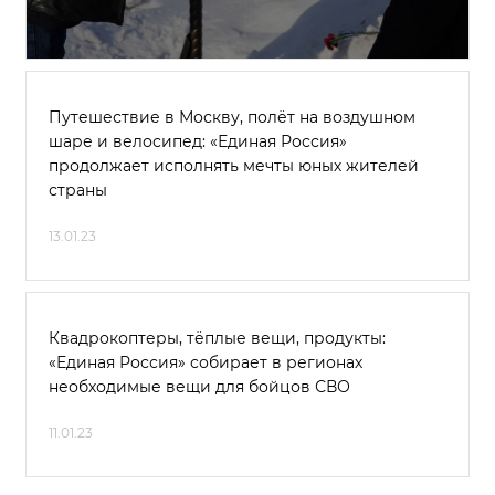
Путешествие в Москву, полёт на воздушном
шаре и велосипед: «Единая Россия»
продолжает исполнять мечты юных жителей
страны
13.01.23
Квадрокоптеры, тёплые вещи, продукты:
«Единая Россия» собирает в регионах
необходимые вещи для бойцов СВО
11.01.23