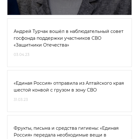
Андрей Турчак вошёл в наблюдательный совет
госфонда поддержки участников СВО
«Защитники Отечества»
03.04.23
«Единая Россия» отправила из Алтайского края
шестой конвой с грузом в зону СВО
31.03.23
Фрукты, письма и средства гигиены: «Единая
Россия» передала необходимые вещи в