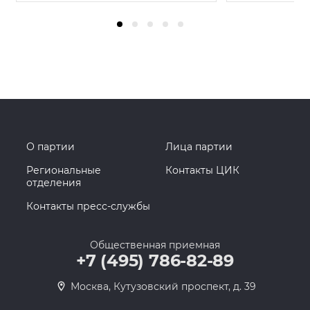
О партии
Лица партии
Региональные
Контакты ЦИК
отделения
Контакты пресс-службы
Общественная приемная
+7 (495) 786-82-89
Москва, Кутузовский проспект, д. 39