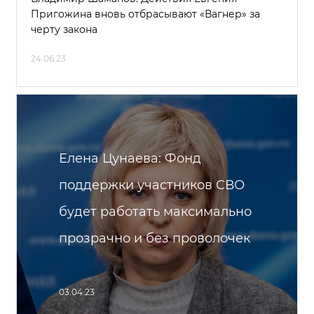
Пригожина вновь отбрасывают «Вагнер» за
черту закона
24.06.23
Елена Цунаева: Фонд
поддержки участников СВО
будет работать максимально
прозрачно и без проволочек
03.04.23