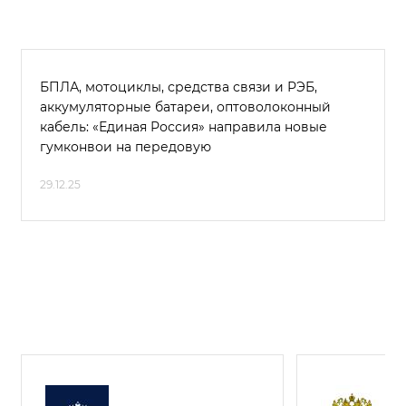
БПЛА, мотоциклы, средства связи и РЭБ,
аккумуляторные батареи, оптоволоконный
кабель: «Единая Россия» направила новые
гумконвои на передовую
29.12.25