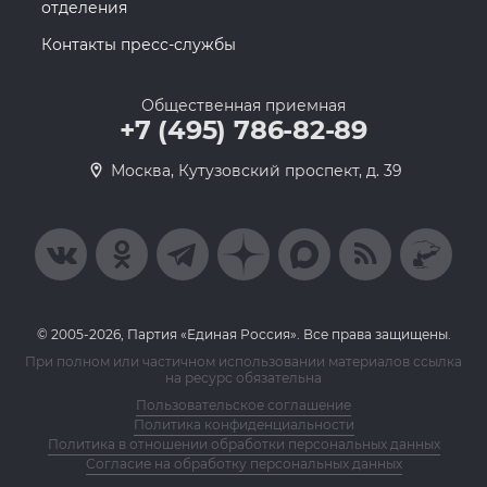
отделения
Контакты пресс-службы
Общественная приемная
+7 (495) 786-82-89
Москва, Кутузовский проспект, д. 39
© 2005-2026, Партия «Единая Россия». Все права защищены.
При полном или частичном использовании материалов ссылка
на ресурс обязательна
Пользовательское соглашение
Политика конфиденциальности
Политика в отношении обработки персональных данных
Согласие на обработку персональных данных