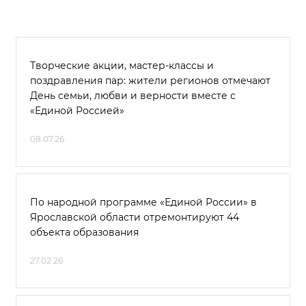
Творческие акции, мастер-классы и
поздравления пар: жители регионов отмечают
День семьи, любви и верности вместе с
«Единой Россией»
08.07.26
По народной программе «Единой России» в
Ярославской области отремонтируют 44
объекта образования
27.02.26