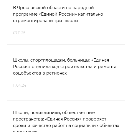
В Ярославской области по народной
программе «Единой России» капитально
отремонтировали три школы
07.11.25
Школы, спортплощадки, больницы: «Единая
Россия» оценила ход строительства и ремонта
соцобъектов в регионах
11.04.24
Школы, поликлиники, общественные
пространства: «Единая Россия» проверяет
сроки и качество работ на социальных объектах