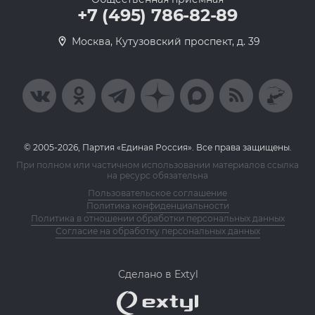
+7 (495) 786-82-89
Москва, Кутузовский проспект, д. 39
© 2005-2026, Партия «Единая Россия». Все права защищены.
При полном или частичном использовании материалов ссылка
на ресурс обязательна
Пользовательское соглашение
Политика конфиденциальности
Политика в отношении обработки персональных данных
Согласие на обработку персональных данных
Сделано в Extyl