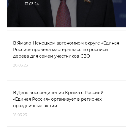
13.03.24
В Ямало-Ненецком автономном округе «Единая
Россия» провела мастер-класс по росписи
дерева для семей участников СВО
20.03.23
В День воссоединения Крыма с Россией
«Единая Россия» организует в регионах
праздничные акции
18.03.23