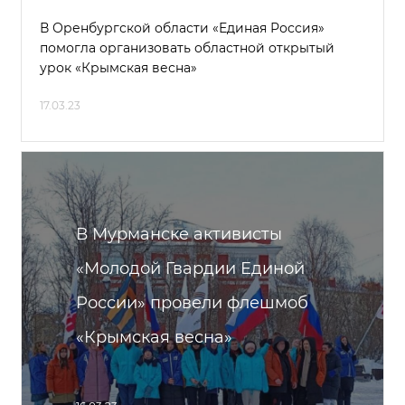
В Оренбургской области «Единая Россия»
помогла организовать областной открытый
урок «Крымская весна»
17.03.23
В Мурманске активисты
«Молодой Гвардии Единой
России» провели флешмоб
«Крымская весна»