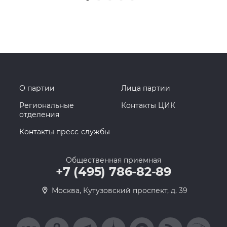
О партии
Лица партии
Региональные
Контакты ЦИК
отделения
Контакты пресс-службы
Общественная приемная
+7 (495) 786-82-89
Москва, Кутузовский проспект, д. 39