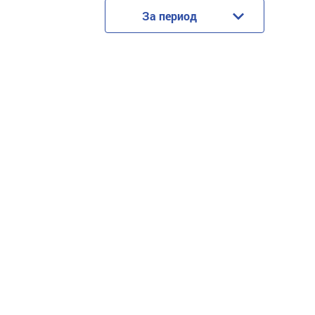
За период