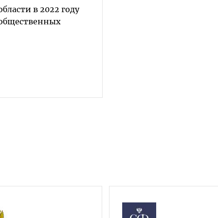
области в 2022 году
8 общественных