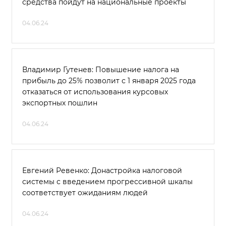
средства пойдут на национальные проекты
04.06.24
Владимир Гутенев: Повышение налога на
прибыль до 25% позволит с 1 января 2025 года
отказаться от использования курсовых
экспортных пошлин
04.06.24
Евгений Ревенко: Донастройка налоговой
системы с введением прогрессивной шкалы
соответствует ожиданиям людей
04.06.24