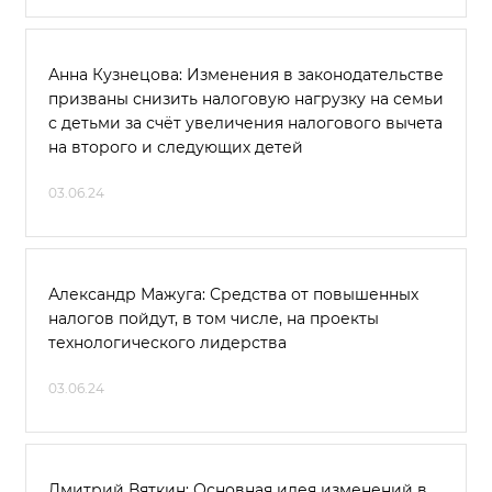
Анна Кузнецова: Изменения в законодательстве
призваны снизить налоговую нагрузку на семьи
с детьми за счёт увеличения налогового вычета
на второго и следующих детей
03.06.24
Александр Мажуга: Средства от повышенных
налогов пойдут, в том числе, на проекты
технологического лидерства
03.06.24
Дмитрий Вяткин: Основная идея изменений в