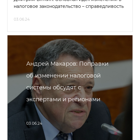
налоговое законодательство – справедливость
03.06.24
Андрей Макаров: Поправки
об изменении налоговой
системы обсудят с
экспертами и регионами
03.06.24