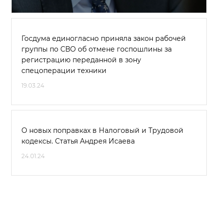
Госдума единогласно приняла закон рабочей
группы по СВО об отмене госпошлины за
регистрацию переданной в зону
спецоперации техники
19.03.24
О новых поправках в Налоговый и Трудовой
кодексы. Статья Андрея Исаева
24.01.24