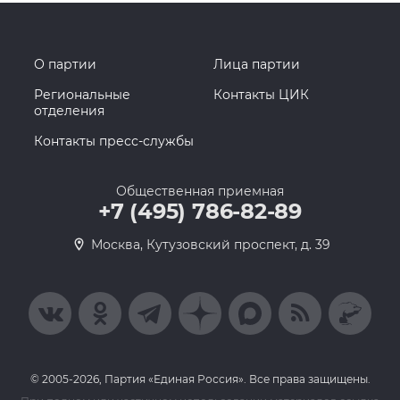
О партии
Лица партии
Региональные
Контакты ЦИК
отделения
Контакты пресс-службы
Общественная приемная
+7 (495) 786-82-89
Москва, Кутузовский проспект, д. 39
© 2005-2026, Партия «Единая Россия». Все права защищены.