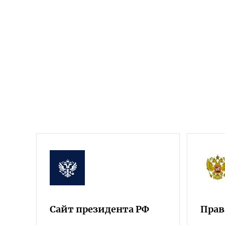
Сайт президента РФ
Прав