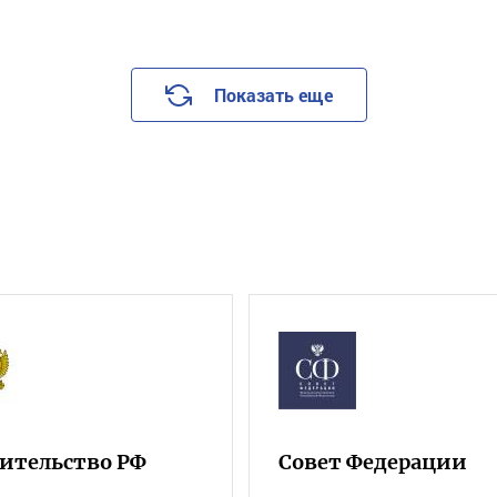
Показать еще
ительство РФ
Совет Федерации