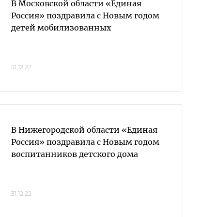
В Московской области «Единая
Россия» поздравила с Новым годом
детей мобилизованных
31.12.22
В Нижегородской области «Единая
Россия» поздравила с Новым годом
воспитанников детского дома
31.12.22