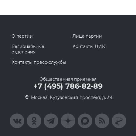
О партии
Лица партии
Региональные
Контакты ЦИК
отделения
Контакты пресс-службы
Общественная приемная
+7 (495) 786-82-89
Москва, Кутузовский проспект, д. 39