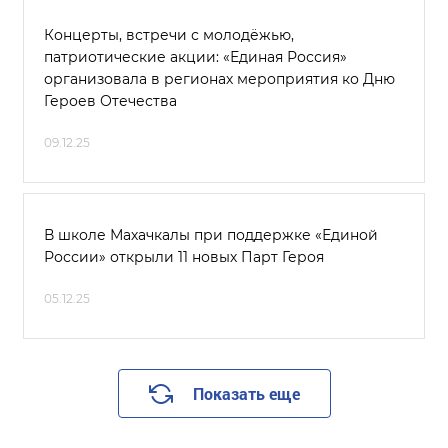
Концерты, встречи с молодёжью,
патриотические акции: «Единая Россия»
организовала в регионах мероприятия ко Дню
Героев Отечества
09.12.25
В школе Махачкалы при поддержке «Единой
России» открыли 11 новых Парт Героя
05.12.25
Показать еще