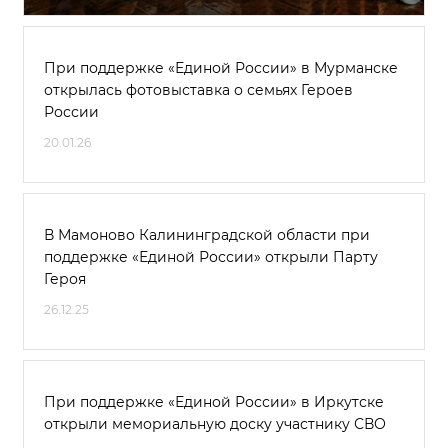
При поддержке «Единой России» в Мурманске
открылась фотовыставка о семьях Героев
России
20.01.26
В Мамоново Калининградской области при
поддержке «Единой России» открыли Парту
Героя
26.12.25
При поддержке «Единой России» в Иркутске
открыли мемориальную доску участнику СВО