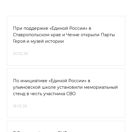
При поддержке «Единой России» в
Ставропольском крае и Чечне открыли Парты
Героя и музей истории
20.02.26
По инициативе «Единой России» в
ульяновской школе установили мемориальный
стенд в честь участника СВО
18.02.26