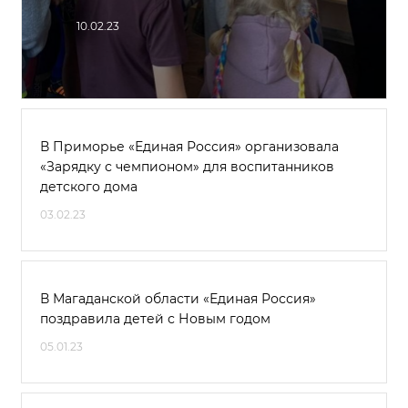
10.02.23
В Приморье «Единая Россия» организовала
«Зарядку с чемпионом» для воспитанников
детского дома
03.02.23
В Магаданской области «Единая Россия»
поздравила детей с Новым годом
05.01.23