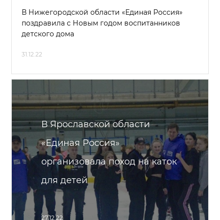
В Нижегородской области «Единая Россия»
поздравила с Новым годом воспитанников
детского дома
31.12.22
В Ярославской области
«Единая Россия»
организовала поход на каток
для детей
27.12.22