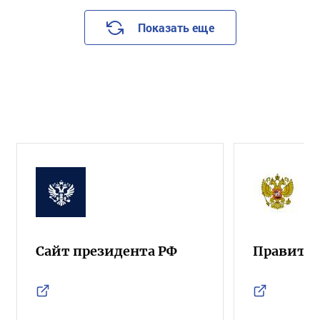
Показать еще
Сайт президента РФ
Правител