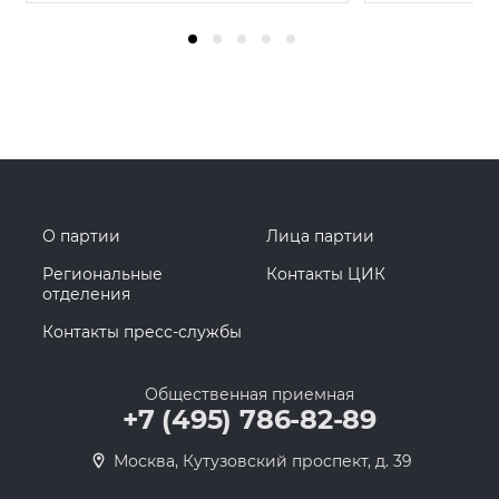
О партии
Лица партии
Региональные
Контакты ЦИК
отделения
Контакты пресс-службы
Общественная приемная
+7 (495) 786-82-89
Москва, Кутузовский проспект, д. 39