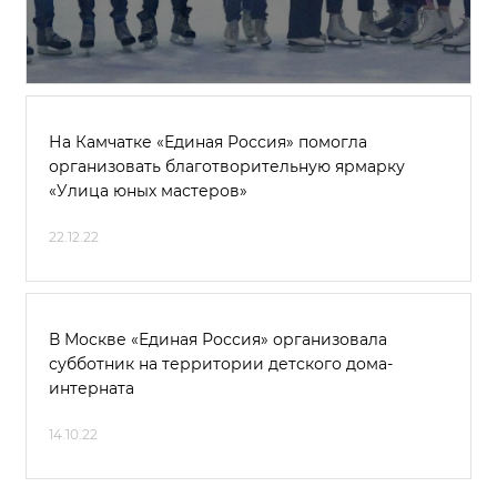
На Камчатке «Единая Россия» помогла
организовать благотворительную ярмарку
«Улица юных мастеров»
22.12.22
В Москве «Единая Россия» организовала
субботник на территории детского дома-
интерната
14.10.22