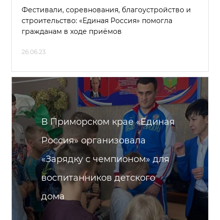
Фестивали, соревнования, благоустройство и
строительство: «Единая Россия» помогла
гражданам в ходе приёмов
26.06.23
В Приморском крае «Единая
Россия» организовала
«Зарядку с чемпионом» для
воспитанников детского
дома