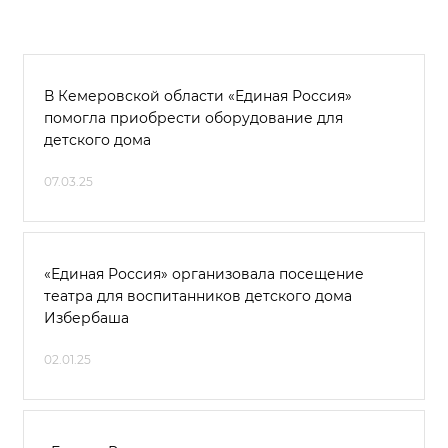
В Кемеровской области «Единая Россия»
помогла приобрести оборудование для
детского дома
07.03.25
«Единая Россия» организовала посещение
театра для воспитанников детского дома
Избербаша
02.01.25