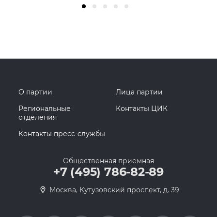
О партии
Лица партии
Региональные
Контакты ЦИК
отделения
Контакты пресс-службы
Общественная приемная
+7 (495) 786-82-89
Москва, Кутузовский проспект, д. 39