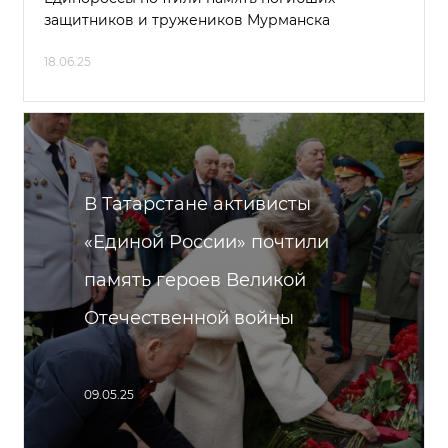
защитников и тружеников Мурманска
18.06.25
В Татарстане активисты
«Единой России» почтили
память героев Великой
Отечественной войны
09.05.25