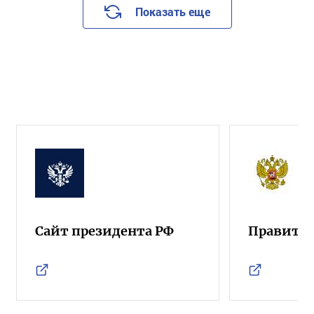
Показать еще
Сайт президента РФ
Правител