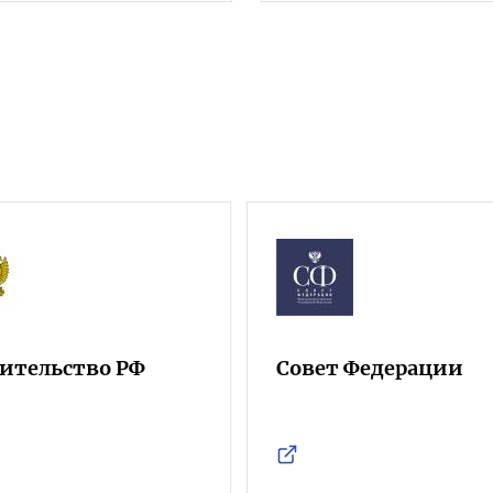
ительство РФ
Совет Федерации