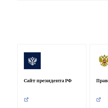
Сайт президента РФ
Прав