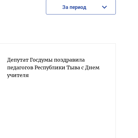
За период
Депутат Госдумы поздравила
педагогов Республики Тыва с Днем
учителя