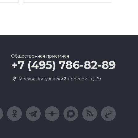
Общественная приемная
+7 (495) 786-82-89
Москва, Кутузовский проспект, д. 39