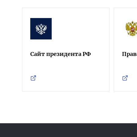
Сайт президента РФ
Прав