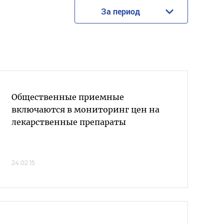
За период
Общественные приемные
включаются в мониторинг цен на
лекарственные препараты
24.02.15