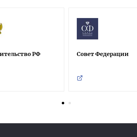
ительство РФ
Совет Федерации