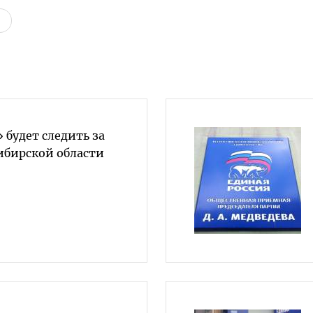
 будет следить за
ибирской области