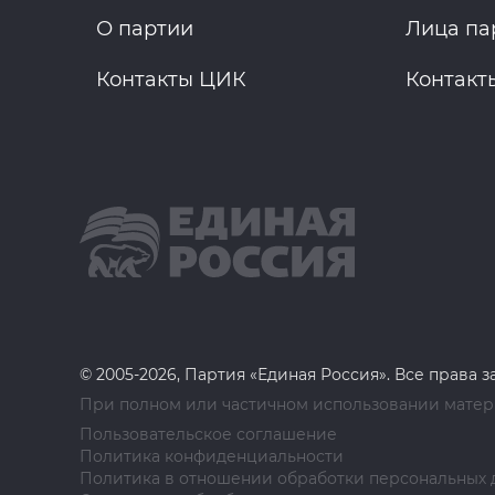
О партии
Лица па
Контакты ЦИК
Контакт
© 2005-2026, Партия «Единая Россия». Все права 
При полном или частичном использовании матери
Пользовательское соглашение
Политика конфиденциальности
Политика в отношении обработки персональных 