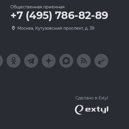
Общественная приемная
+7 (495) 786-82-89
Москва, Кутузовский проспект, д. 39
Сделано в Extyl