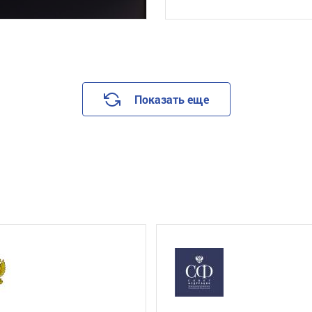
Показать еще