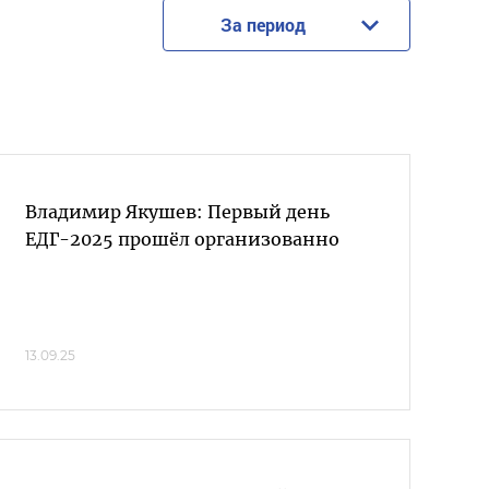
За период
Владимир Якушев: Первый день
ЕДГ-2025 прошёл организованно
13.09.25