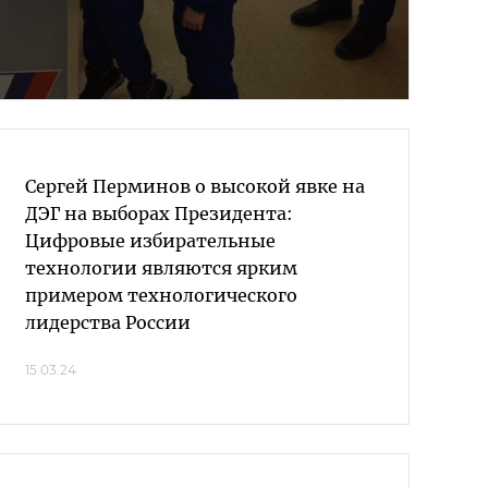
Сергей Перминов о высокой явке на
ДЭГ на выборах Президента:
Цифровые избирательные
технологии являются ярким
примером технологического
лидерства России
15.03.24