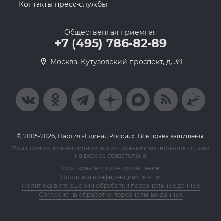
Контакты пресс-службы
Общественная приемная
+7 (495) 786-82-89
Москва, Кутузовский проспект, д. 39
© 2005-2026, Партия «Единая Россия». Все права защищены.
При полном или частичном использовании материалов ссылка
на ресурс обязательна
Пользовательское соглашение
Политика конфиденциальности
Политика в отношении обработки персональных данных
Согласие на обработку персональных данных