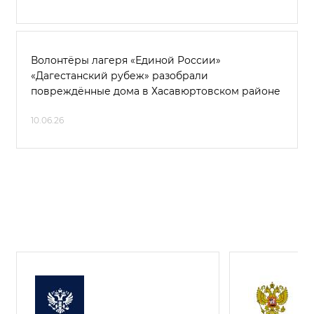
Волонтёры лагеря «Единой России»
«Дагестанский рубеж» разобрали
повреждённые дома в Хасавюртовском районе
10.06.26