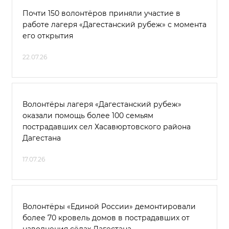
Почти 150 волонтёров приняли участие в
работе лагеря «Дагестанский рубеж» с момента
его открытия
22.07.26
Волонтёры лагеря «Дагестанский рубеж»
оказали помощь более 100 семьям
пострадавших сел Хасавюртовского района
Дагестана
17.07.26
Волонтёры «Единой России» демонтировали
более 70 кровель домов в пострадавших от