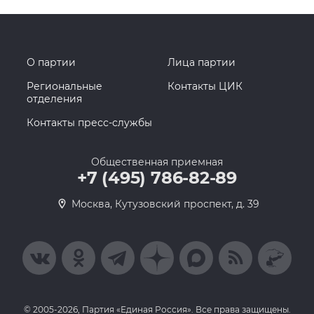
О партии
Лица партии
Региональные
Контакты ЦИК
отделения
Контакты пресс-службы
Общественная приемная
+7 (495) 786-82-89
Москва, Кутузовский проспект, д. 39
© 2005-2026, Партия «Единая Россия». Все права защищены.