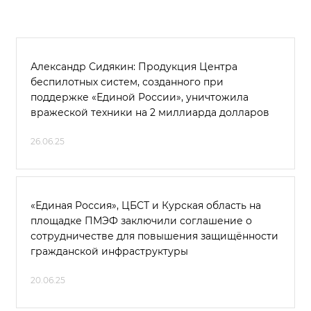
Александр Сидякин: Продукция Центра
беспилотных систем, созданного при
поддержке «Единой России», уничтожила
вражеской техники на 2 миллиарда долларов
26.06.25
«Единая Россия», ЦБСТ и Курская область на
площадке ПМЭФ заключили соглашение о
сотрудничестве для повышения защищённости
гражданской инфраструктуры
20.06.25