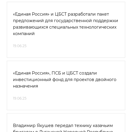
«Единая Россия» и ЦБСТ разработали пакет
предложений для государственной поддержки
развивающихся специальных технологических
компаний
19.06.25
«Единая Россия», ПСБ и ЦБСТ создали
инвестиционный фонд для проектов двойного
назначения
19.06.25
Владимир Якушев передал технику казачьим