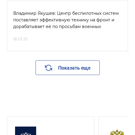
Владимир Якушев: Центр беспилотных систем
поставляет эффективную технику на фронт и
дорабатывает её по просьбам военных
18.03.25
Показать еще