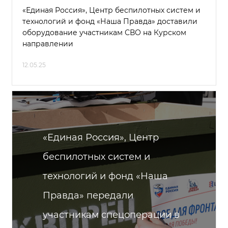
«Единая Россия», Центр беспилотных систем и
технологий и фонд «Наша Правда» доставили
оборудование участникам СВО на Курском
направлении
12.05.25
«Единая Россия», Центр
беспилотных систем и
технологий и фонд «Наша
Правда» передали
участникам спецоперации в