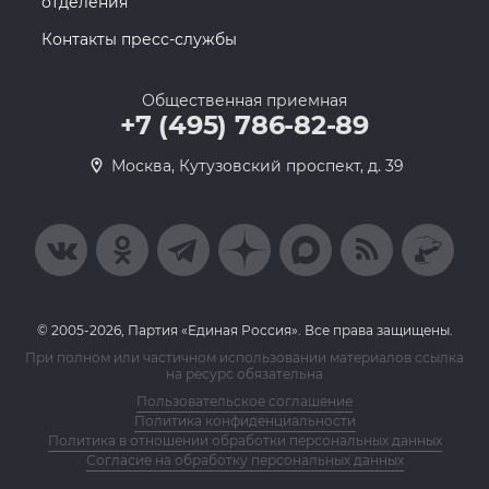
отделения
Контакты пресс-службы
Общественная приемная
+7 (495) 786-82-89
Москва, Кутузовский проспект, д. 39
© 2005-2026, Партия «Единая Россия». Все права защищены.
При полном или частичном использовании материалов ссылка
на ресурс обязательна
Пользовательское соглашение
Политика конфиденциальности
Политика в отношении обработки персональных данных
Согласие на обработку персональных данных