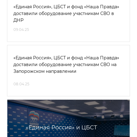
«Единая Россия», ЦБСТ и фонд «Наша Правда»
доставили оборудование участникам СВО в
ДНР
09.04.25
«Единая Россия», ЦБСТ и фонд «Наша Правда»
доставили оборудование участникам СВО на
Запорожском направлении
08.04.25
«Единая Россия» и ЦБСТ