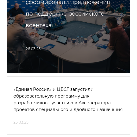
сформировали предложения
по поддержке российского
воентеха
26.03.25
«Единая Россия» и ЦБСТ запустили
образовательную программу для
разработчиков - участников Акселератора
проектов специального и двойного назначения
25.03.25