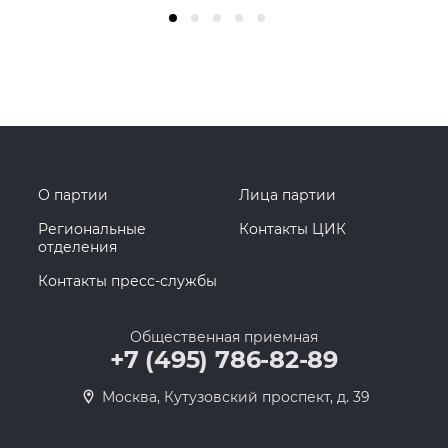
О партии
Лица партии
Региональные
Контакты ЦИК
отделения
Контакты пресс-службы
Общественная приемная
+7 (495) 786-82-89
Москва, Кутузовский проспект, д. 39