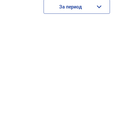
За период