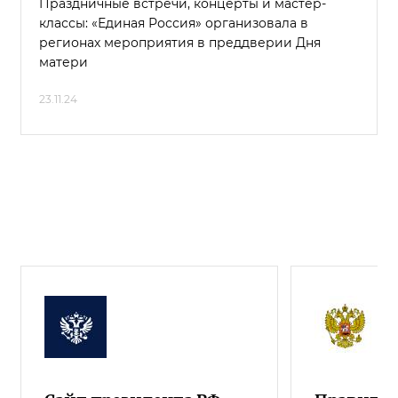
Праздничные встречи, концерты и мастер-
классы: «Единая Россия» организовала в
регионах мероприятия в преддверии Дня
матери
23.11.24