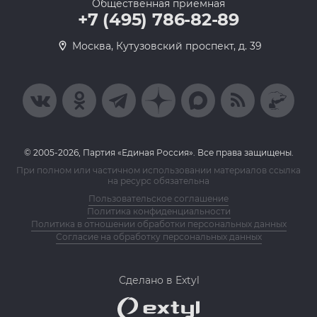
Общественная приемная
+7 (495) 786-82-89
Москва, Кутузовский проспект, д. 39
© 2005-2026, Партия «Единая Россия». Все права защищены.
При полном или частичном использовании материалов ссылка
на ресурс обязательна
Пользовательское соглашение
Политика конфиденциальности
Политика в отношении обработки персональных данных
Согласие на обработку персональных данных
Сделано в Extyl