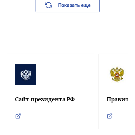
Показать еще
Сайт президента РФ
Правител