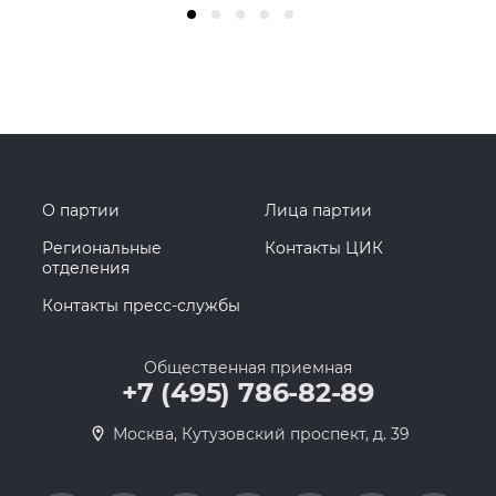
О партии
Лица партии
Региональные
Контакты ЦИК
отделения
Контакты пресс-службы
Общественная приемная
+7 (495) 786-82-89
Москва, Кутузовский проспект, д. 39