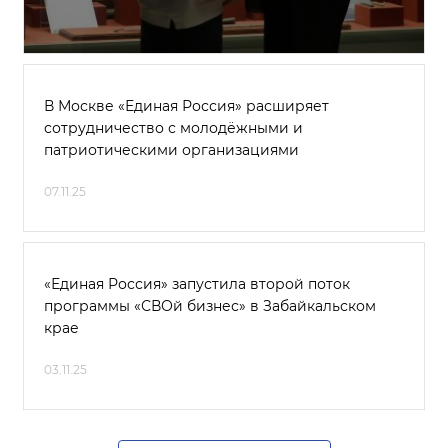
В Москве «Единая Россия» расширяет
сотрудничество с молодёжными и
патриотическими организациями
07.11.25
«Единая Россия» запустила второй поток
программы «СВОй бизнес» в Забайкальском
крае
03.11.25