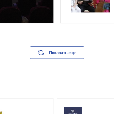
Показать еще