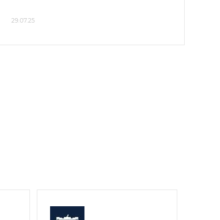
29.07.25