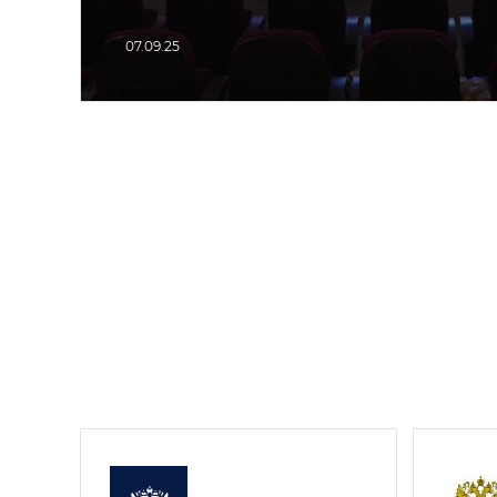
07.09.25