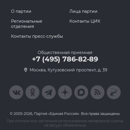
О партии
Лица партии
Региональные
Контакты ЦИК
отделения
Контакты пресс-службы
Общественная приемная
+7 (495) 786-82-89
Москва, Кутузовский проспект, д. 39
© 2005-2026, Партия «Единая Россия». Все права защищены.
При полном или частичном использовании материалов ссылка
на ресурс обязательна