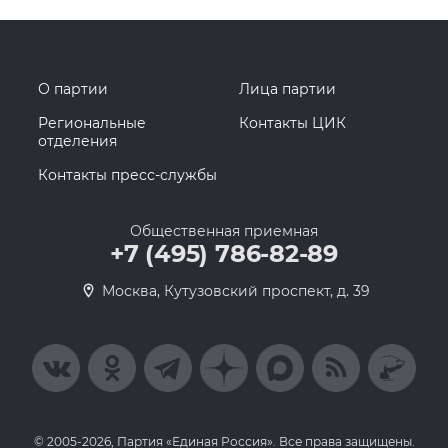
О партии
Лица партии
Региональные
Контакты ЦИК
отделения
Контакты пресс-службы
Общественная приемная
+7 (495) 786-82-89
Москва, Кутузовский проспект, д. 39
© 2005-2026, Партия «Единая Россия». Все права защищены.