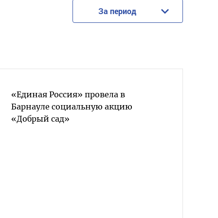
За период
«Единая Россия» провела в
Барнауле социальную акцию
«Добрый сад»