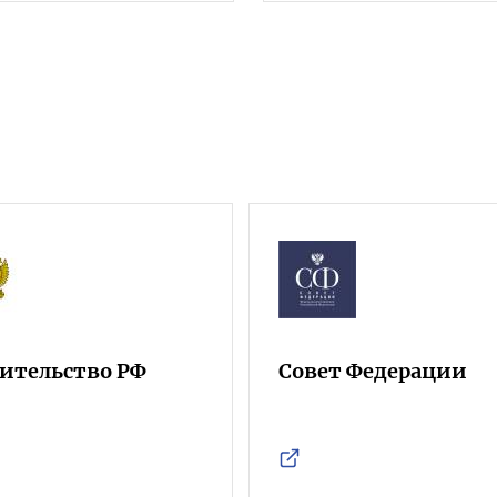
ительство РФ
Совет Федерации