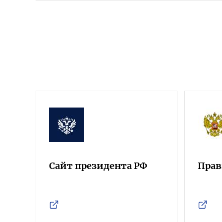
Сайт президента РФ
Прав