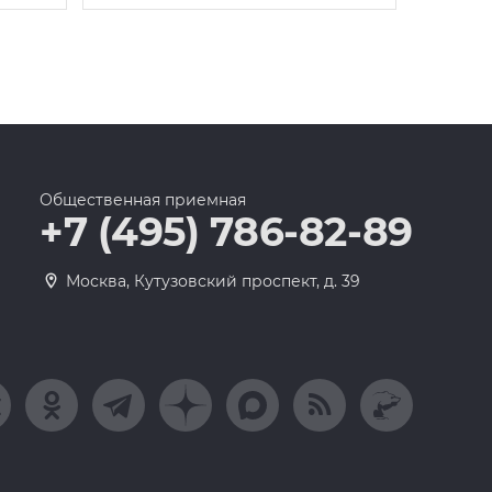
Общественная приемная
+7 (495) 786-82-89
Москва, Кутузовский проспект, д. 39