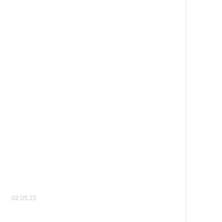
02.05.23