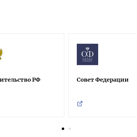
ительство РФ
Совет Федерации