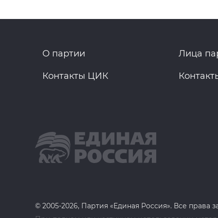
О партии
Лица па
Контакты ЦИК
Контакт
© 2005-2026, Партия «Единая Россия». Все права 