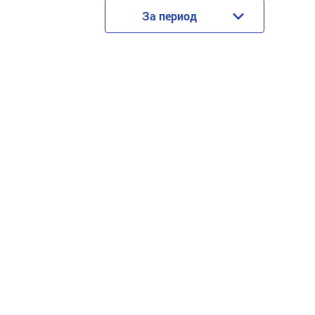
За период