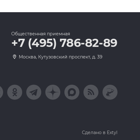
Общественная приемная
+7 (495) 786-82-89
Москва, Кутузовский проспект, д. 39
Сделано в Extyl