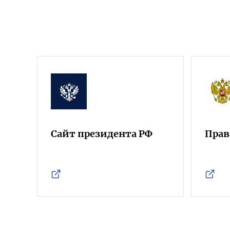
Сайт президента РФ
Прав