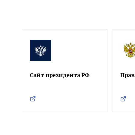
Сайт президента РФ
Прав