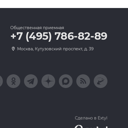
Общественная приемная
+7 (495) 786-82-89
Москва, Кутузовский проспект, д. 39
Сделано в Extyl