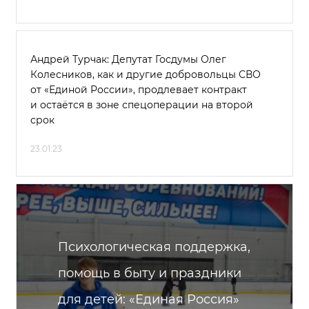
Андрей Турчак: Депутат Госдумы Олег
Колесников, как и другие добровольцы СВО
от «Единой России», продлевает контракт
и остаётся в зоне спецоперации на второй
срок
23.01.23
Психологическая поддержка,
помощь в быту и праздники
для детей: «Единая Россия»