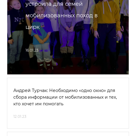
устроила для семей
мобилизованных поход в
цирк
16.01.23
Андрей Турчак: Необходимо «одно окно» для
сбора информации от мобилизованных и тех,
кто хочет им помогать
12.01.23