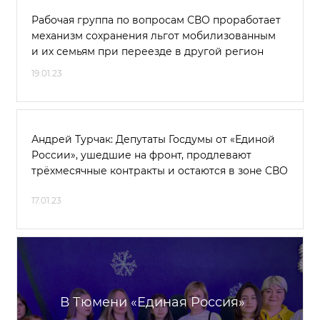
Рабочая группа по вопросам СВО проработает
механизм сохранения льгот мобилизованным
и их семьям при переезде в другой регион
19.01.23
Андрей Турчак: Депутаты Госдумы от «Единой
России», ушедшие на фронт, продлевают
трёхмесячные контракты и остаются в зоне СВО
17.01.23
В Тюмени «Единая Россия»