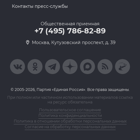
Контакты пресс-службы
Общественная приемная
+7 (495) 786-82-89
Москва, Кутузовский проспект, д. 39
© 2005-2026, Партия «Единая Россия». Все права защищены.
При полном или частичном использовании материалов ссылка
на ресурс обязательна
Пользовательское соглашение
Политика конфиденциальности
Политика в отношении обработки персональных данных
Согласие на обработку персональных данных