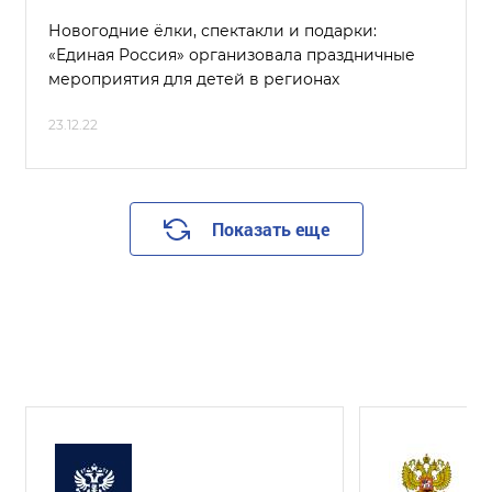
Новогодние ёлки, спектакли и подарки:
«Единая Россия» организовала праздничные
мероприятия для детей в регионах
23.12.22
Показать еще