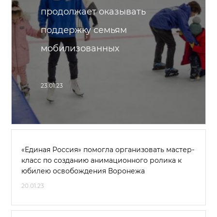
продолжает оказывать
поддержку семьям
мобилизованных
23.01.23
«Единая Россия» помогла организовать мастер-
класс по созданию анимационного ролика к
юбилею освобождения Воронежа
20.01.23