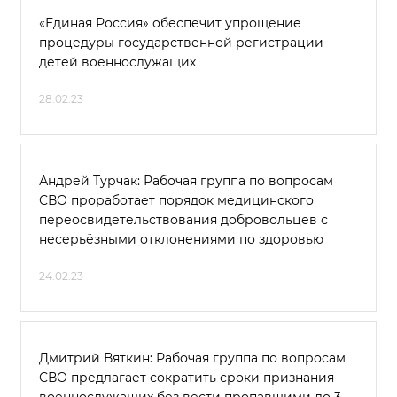
«Единая Россия» обеспечит упрощение
процедуры государственной регистрации
детей военнослужащих
28.02.23
Андрей Турчак: Рабочая группа по вопросам
СВО проработает порядок медицинского
переосвидетельствования добровольцев с
несерьёзными отклонениями по здоровью
24.02.23
Дмитрий Вяткин: Рабочая группа по вопросам
СВО предлагает сократить сроки признания