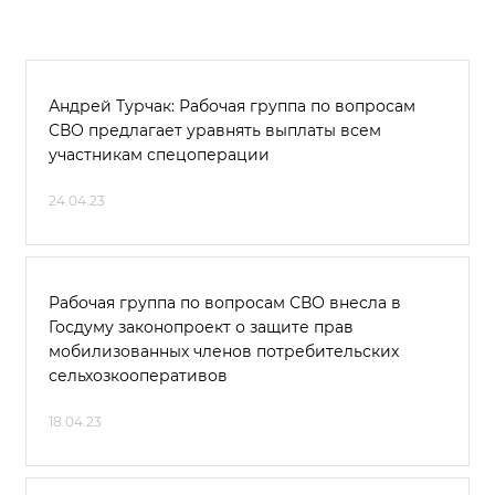
Андрей Турчак: Рабочая группа по вопросам
СВО предлагает уравнять выплаты всем
участникам спецоперации
24.04.23
Рабочая группа по вопросам СВО внесла в
Госдуму законопроект о защите прав
мобилизованных членов потребительских
сельхозкооперативов
18.04.23