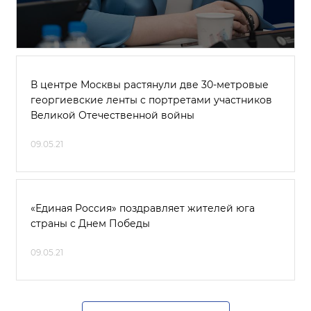
В центре Москвы растянули две 30-метровые
георгиевские ленты с портретами участников
Великой Отечественной войны
09.05.21
«Единая Россия» поздравляет жителей юга
страны с Днем Победы
09.05.21