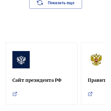
Показать еще
Сайт президента РФ
Правител