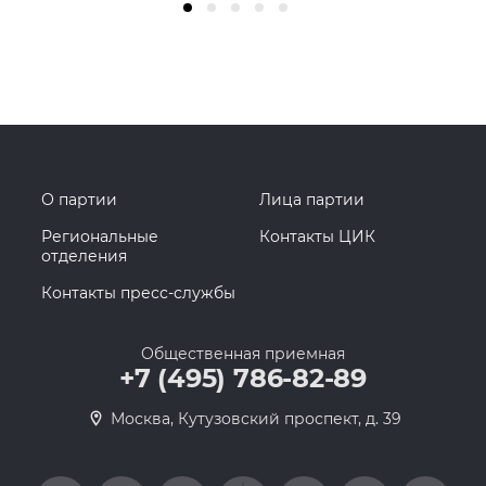
О партии
Лица партии
Региональные
Контакты ЦИК
отделения
Контакты пресс-службы
Общественная приемная
+7 (495) 786-82-89
Москва, Кутузовский проспект, д. 39