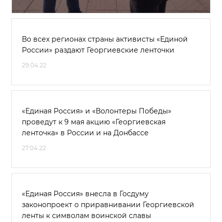
Во всех регионах страны активисты «Единой
России» раздают Георгиевские ленточки
29.04.22
«Единая Россия» и «Волонтеры Победы»
проведут к 9 мая акцию «Георгиевская
ленточка» в России и на Донбассе
27.04.22
«Единая Россия» внесла в Госдуму
законопроект о приравнивании Георгиевской
ленты к символам воинской славы