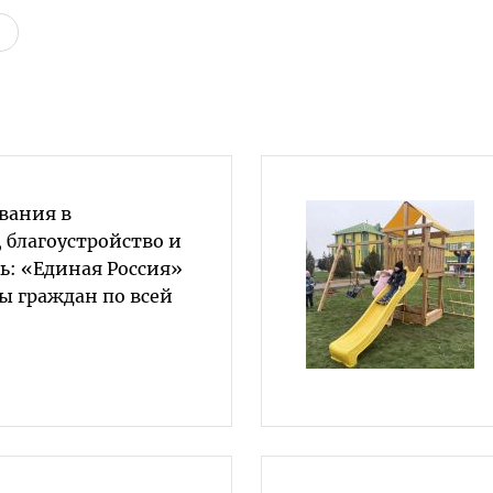
вания в
 благоустройство и
ь: «Единая Россия»
ы граждан по всей