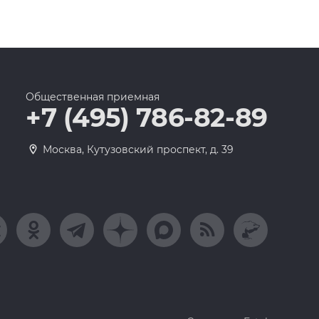
Общественная приемная
+7 (495) 786-82-89
Москва, Кутузовский проспект, д. 39