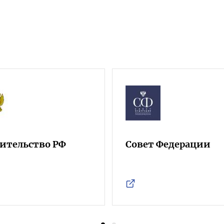
ительство РФ
Совет Федерации