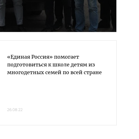
«Единая Россия» помогает
подготовиться к школе детям из
многодетных семей по всей стране
26.08.22