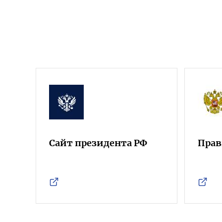
Сайт президента РФ
Прав